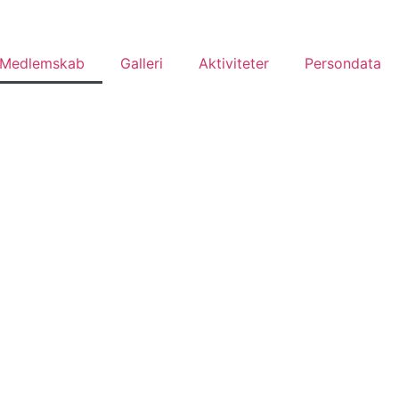
Medlemskab
Galleri
Aktiviteter
Persondata