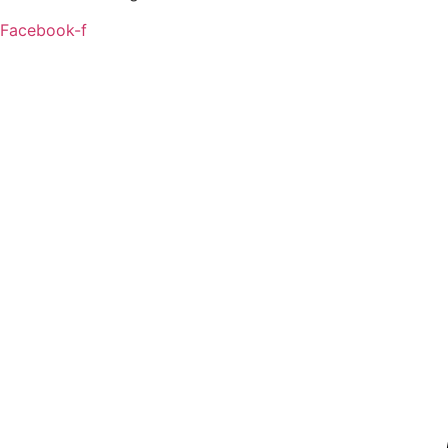
Facebook-f