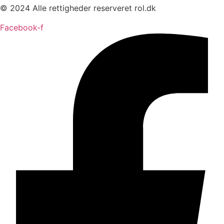
© 2024 Alle rettigheder reserveret rol.dk
Facebook-f