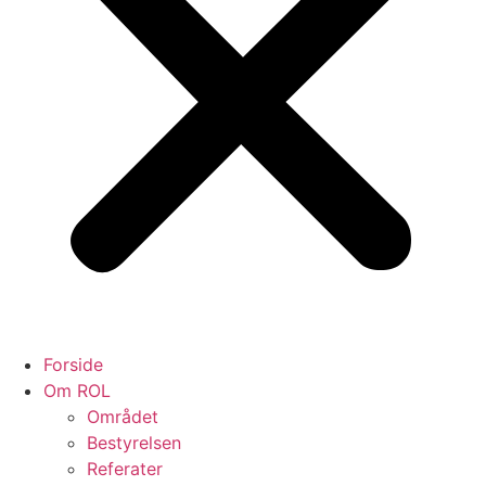
Forside
Om ROL
Området
Bestyrelsen
Referater