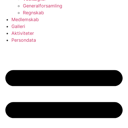
Generalforsamling
Regnskab
Medlemskab
Galleri
Aktiviteter
Persondata