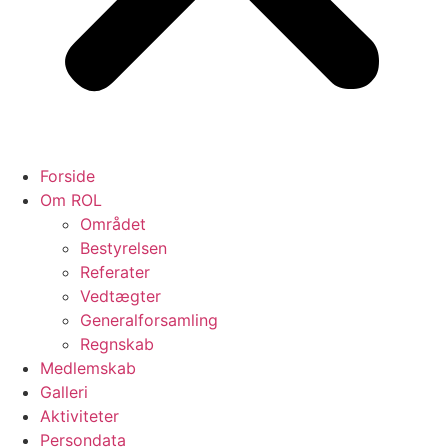
Forside
Om ROL
Området
Bestyrelsen
Referater
Vedtægter
Generalforsamling
Regnskab
Medlemskab
Galleri
Aktiviteter
Persondata